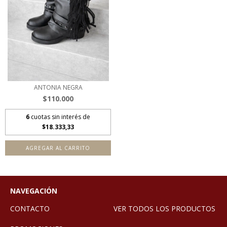
ANTONIA NEGRA
$110.000
6
cuotas sin interés de
$18.333,33
AGREGAR AL CARRITO
NAVEGACIÓN
CONTACTO
VER TODOS LOS PRODUCTOS