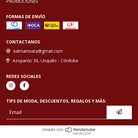
PROMOCIONES
FORMAS DE ENVÍO
CONTACTANOS
kalmainnata@gmail.com
Azopardo 30, Unquillo - Córdoba
REDES SOCIALES
TIPS DE MODA, DESCUENTOS, REGALOS Y MÁS: