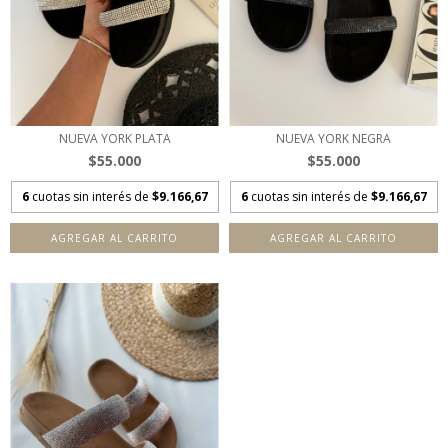
NUEVA YORK PLATA
NUEVA YORK NEGRA
$55.000
$55.000
6
cuotas sin interés de
$9.166,67
6
cuotas sin interés de
$9.166,67
AGREGAR AL CARRITO
AGREGAR AL CARRITO