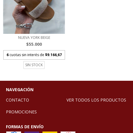
NUEVA YORK BEIGE
$55.000
6
cuotas sin interés de
$9.166,67
SIN STOCK
NAVEGACIÓN
CONTACTO
VER TODOS LOS PRODUCTOS
PROMOCIONES
FORMAS DE ENVÍO