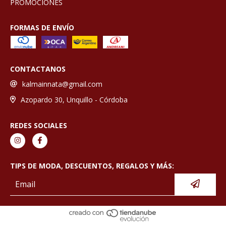
PROMOCIONES
FORMAS DE ENVÍO
CONTACTANOS
kalmainnata@gmail.com
Azopardo 30, Unquillo - Córdoba
REDES SOCIALES
TIPS DE MODA, DESCUENTOS, REGALOS Y MÁS: