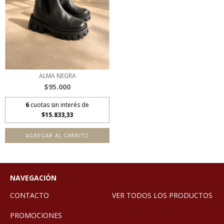
ALMA NEGRA
$95.000
6
cuotas sin interés de
$15.833,33
AGREGAR AL CARRITO
NAVEGACIÓN
CONTACTO
VER TODOS LOS PRODUCTOS
PROMOCIONES