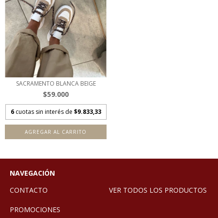
SACRAMENTO BLANCA BEIGE
$59.000
6
cuotas sin interés de
$9.833,33
AGREGAR AL CARRITO
NAVEGACIÓN
CONTACTO
VER TODOS LOS PRODUCTOS
PROMOCIONES