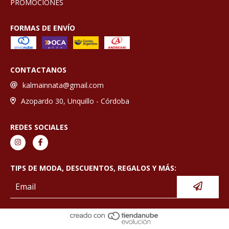
PROMOCIONES
FORMAS DE ENVÍO
CONTACTANOS
kalmainnata@gmail.com
Azopardo 30, Unquillo - Córdoba
REDES SOCIALES
TIPS DE MODA, DESCUENTOS, REGALOS Y MÁS: