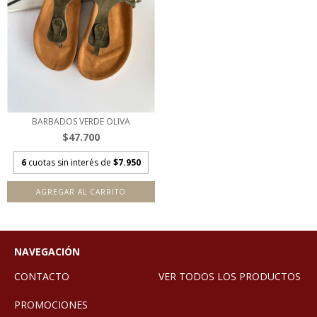
BARBADOS VERDE OLIVA
$47.700
6
cuotas sin interés de
$7.950
AGREGAR AL CARRITO
NAVEGACIÓN
CONTACTO
VER TODOS LOS PRODUCTOS
PROMOCIONES