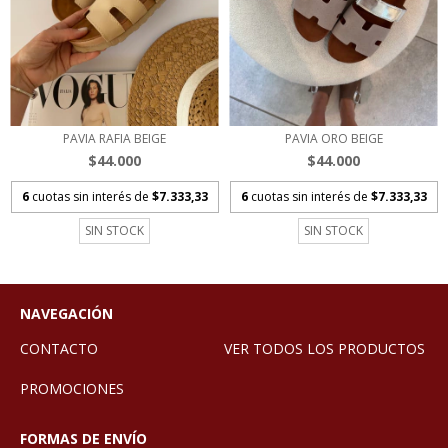
PAVIA RAFIA BEIGE
PAVIA ORO BEIGE
$44.000
$44.000
6
cuotas sin interés de
$7.333,33
6
cuotas sin interés de
$7.333,33
SIN STOCK
SIN STOCK
NAVEGACIÓN
CONTACTO
VER TODOS LOS PRODUCTOS
PROMOCIONES
FORMAS DE ENVÍO