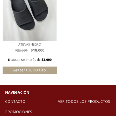
ATENAS NEGRO
$18.000
$22.000
6
cuotas sin interés de
$3.000
AGREGAR AL CARRITO
NAVEGACIÓN
CONTACTO
VER TODOS LOS PRODUCTOS
PROMOCIONES