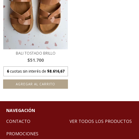
BALI TOSTADO BRILLO
$51.700
6
cuotas sin interés de
$8.616,67
AGREGAR AL CARRITO
NAVEGACIÓN
CONTACTO
VER TODOS LOS PRODUCTOS
PROMOCIONES