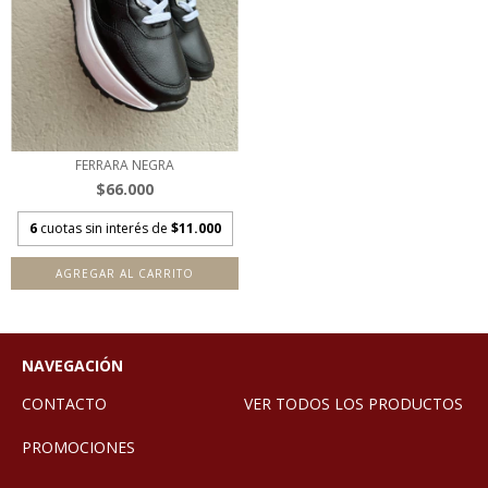
FERRARA NEGRA
$66.000
6
cuotas sin interés de
$11.000
AGREGAR AL CARRITO
NAVEGACIÓN
CONTACTO
VER TODOS LOS PRODUCTOS
PROMOCIONES