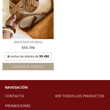
MADAGASCAR BEIGE
$56.700
6
cuotas sin interés de
$9.450
AGREGAR AL CARRITO
NAVEGACIÓN
CONTACTO
VER TODOS LOS PRODUCTOS
PROMOCIONES