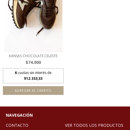
KANSAS CHOCOLATE CELESTE
$74.000
6
cuotas sin interés de
$12.333,33
AGREGAR AL CARRITO
NAVEGACIÓN
CONTACTO
VER TODOS LOS PRODUCTOS