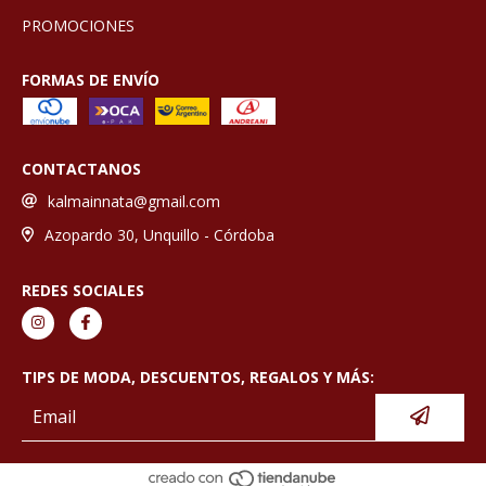
PROMOCIONES
FORMAS DE ENVÍO
CONTACTANOS
kalmainnata@gmail.com
Azopardo 30, Unquillo - Córdoba
REDES SOCIALES
TIPS DE MODA, DESCUENTOS, REGALOS Y MÁS: