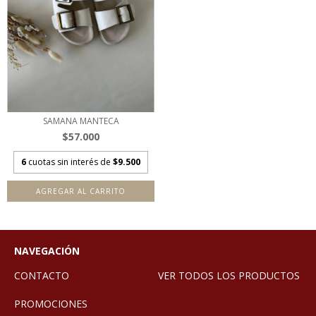
SAMANA MANTECA
$57.000
6
cuotas sin interés de
$9.500
AGREGAR AL CARRITO
NAVEGACIÓN
CONTACTO
VER TODOS LOS PRODUCTOS
PROMOCIONES