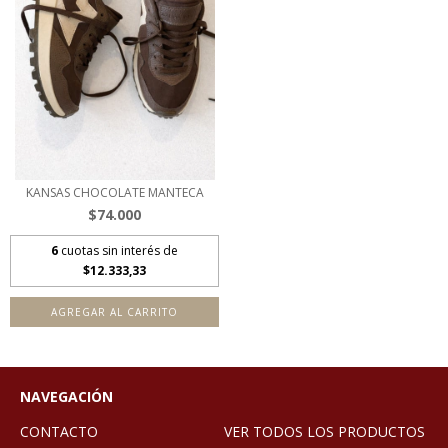
KANSAS CHOCOLATE MANTECA
$74.000
6
cuotas sin interés de
$12.333,33
AGREGAR AL CARRITO
NAVEGACIÓN
CONTACTO
VER TODOS LOS PRODUCTOS