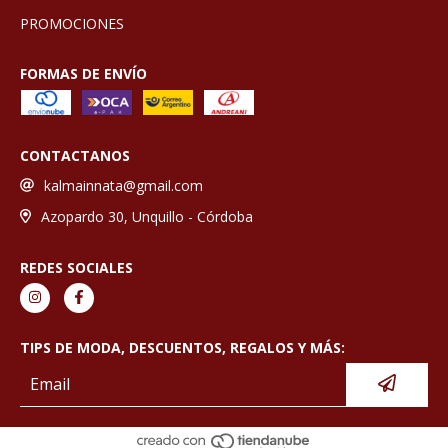
PROMOCIONES
FORMAS DE ENVÍO
CONTACTANOS
kalmainnata@gmail.com
Azopardo 30, Unquillo - Córdoba
REDES SOCIALES
TIPS DE MODA, DESCUENTOS, REGALOS Y MÁS: