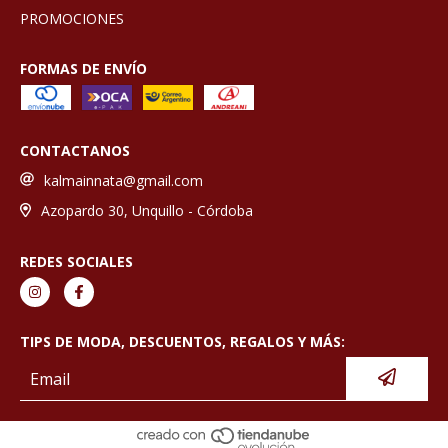
PROMOCIONES
FORMAS DE ENVÍO
CONTACTANOS
kalmainnata@gmail.com
Azopardo 30, Unquillo - Córdoba
REDES SOCIALES
TIPS DE MODA, DESCUENTOS, REGALOS Y MÁS: