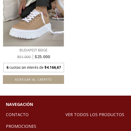
BUDAPEST BEIGE
$25.000
$51.000
6
cuotas sin interés de
$4.166,67
AGREGAR AL CARRITO
NAVEGACIÓN
CONTACTO
VER TODOS LOS PRODUCTOS
PROMOCIONES