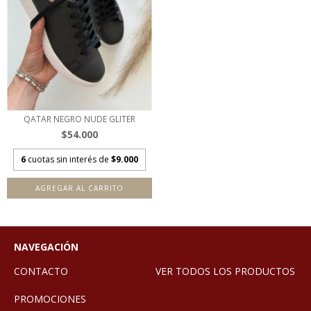
QATAR NEGRO NUDE GLITER
$54.000
6
cuotas sin interés de
$9.000
AGREGAR AL CARRITO
NAVEGACIÓN
CONTACTO
VER TODOS LOS PRODUCTOS
PROMOCIONES