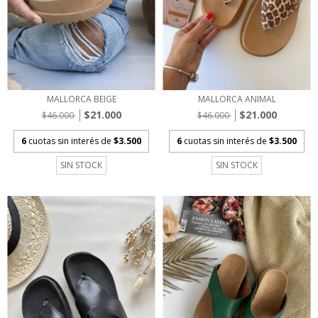
MALLORCA BEIGE
MALLORCA ANIMAL
$21.000
$21.000
$46.000
$46.000
6
cuotas sin interés de
$3.500
6
cuotas sin interés de
$3.500
SIN STOCK
SIN STOCK