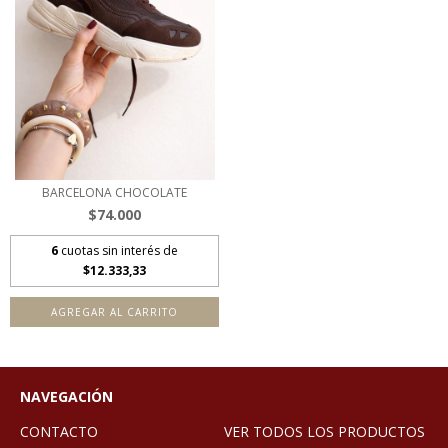
BARCELONA CHOCOLATE
$74.000
6
cuotas sin interés de
$12.333,33
AGREGAR AL CARRITO
NAVEGACIÓN
CONTACTO
VER TODOS LOS PRODUCTOS