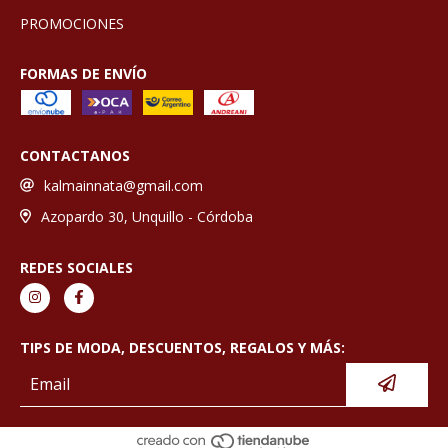
PROMOCIONES
FORMAS DE ENVÍO
CONTACTANOS
kalmainnata@gmail.com
Azopardo 30, Unquillo - Córdoba
REDES SOCIALES
TIPS DE MODA, DESCUENTOS, REGALOS Y MÁS: