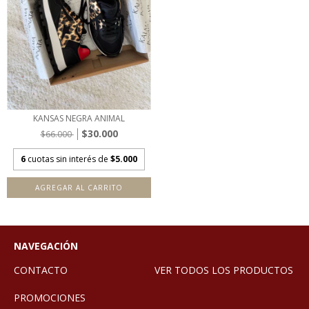
KANSAS NEGRA ANIMAL
$30.000
$66.000
6
cuotas sin interés de
$5.000
AGREGAR AL CARRITO
NAVEGACIÓN
CONTACTO
VER TODOS LOS PRODUCTOS
PROMOCIONES