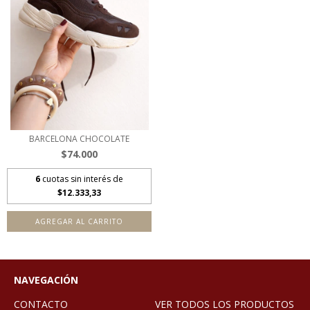
BARCELONA CHOCOLATE
$74.000
6
cuotas sin interés de
$12.333,33
AGREGAR AL CARRITO
NAVEGACIÓN
CONTACTO
VER TODOS LOS PRODUCTOS