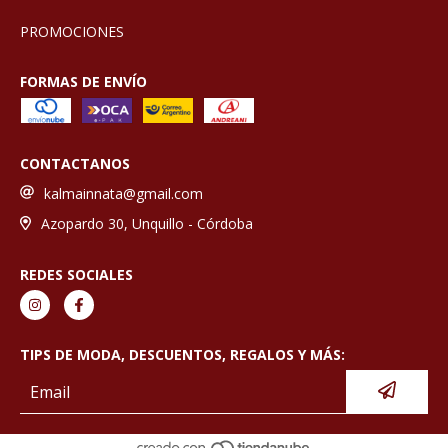
PROMOCIONES
FORMAS DE ENVÍO
CONTACTANOS
kalmainnata@gmail.com
Azopardo 30, Unquillo - Córdoba
REDES SOCIALES
TIPS DE MODA, DESCUENTOS, REGALOS Y MÁS: