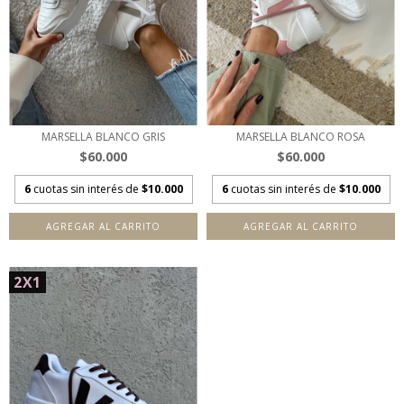
MARSELLA BLANCO GRIS
MARSELLA BLANCO ROSA
$60.000
$60.000
6
cuotas sin interés de
$10.000
6
cuotas sin interés de
$10.000
AGREGAR AL CARRITO
AGREGAR AL CARRITO
2X1