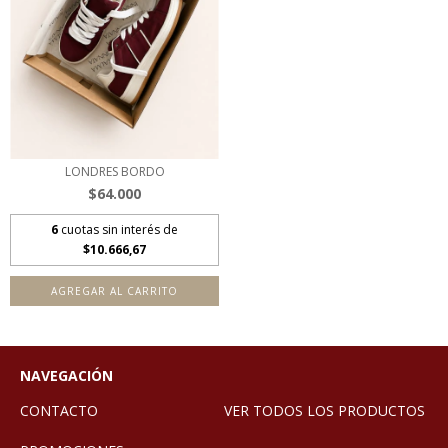
LONDRES BORDO
$64.000
6
cuotas sin interés de
$10.666,67
AGREGAR AL CARRITO
NAVEGACIÓN
CONTACTO
VER TODOS LOS PRODUCTOS