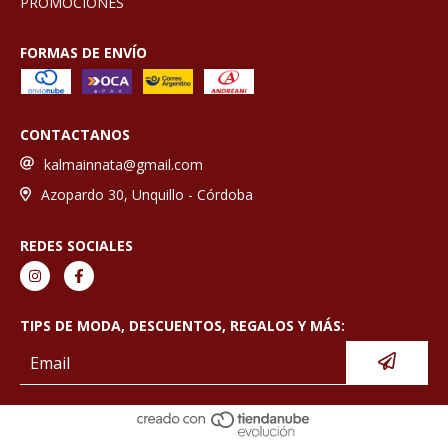
PROMOCIONES
FORMAS DE ENVÍO
CONTACTANOS
kalmainnata@gmail.com
Azopardo 30, Unquillo - Córdoba
REDES SOCIALES
TIPS DE MODA, DESCUENTOS, REGALOS Y MÁS: