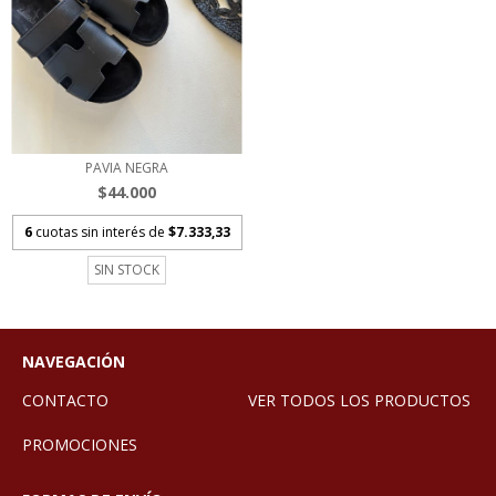
PAVIA NEGRA
$44.000
6
cuotas sin interés de
$7.333,33
SIN STOCK
NAVEGACIÓN
CONTACTO
VER TODOS LOS PRODUCTOS
PROMOCIONES