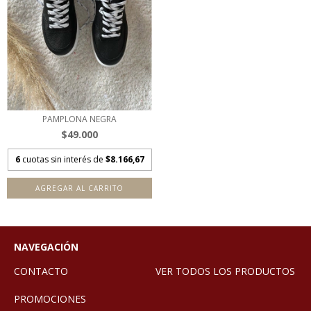
PAMPLONA NEGRA
$49.000
6
cuotas sin interés de
$8.166,67
AGREGAR AL CARRITO
NAVEGACIÓN
CONTACTO
VER TODOS LOS PRODUCTOS
PROMOCIONES