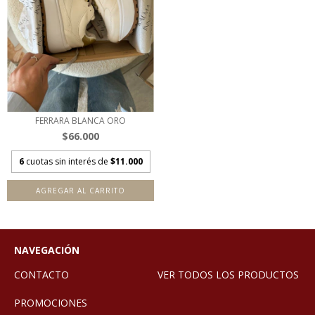
FERRARA BLANCA ORO
$66.000
6
cuotas sin interés de
$11.000
AGREGAR AL CARRITO
NAVEGACIÓN
CONTACTO
VER TODOS LOS PRODUCTOS
PROMOCIONES