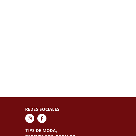
REDES SOCIALES
TIPS DE MODA,