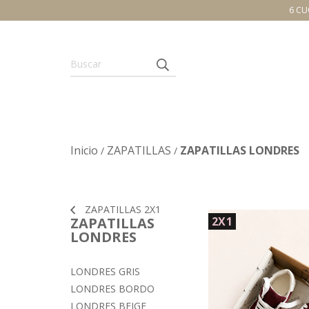
6 CU
Inicio
ZAPATILLAS
ZAPATILLAS LONDRES
/
/
ZAPATILLAS 2X1
ZAPATILLAS
2X1
LONDRES
LONDRES GRIS
LONDRES BORDO
LONDRES BEIGE