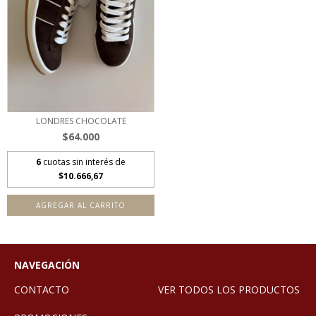
LONDRES CHOCOLATE
$64.000
6
cuotas sin interés de
$10.666,67
AGREGAR AL CARRITO
NAVEGACIÓN
CONTACTO
VER TODOS LOS PRODUCTOS