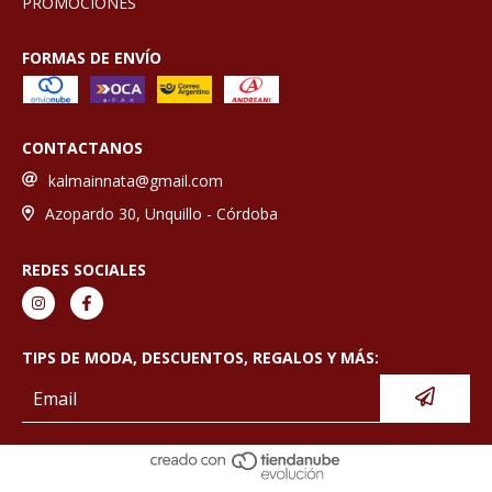
PROMOCIONES
FORMAS DE ENVÍO
CONTACTANOS
kalmainnata@gmail.com
Azopardo 30, Unquillo - Córdoba
REDES SOCIALES
TIPS DE MODA, DESCUENTOS, REGALOS Y MÁS: