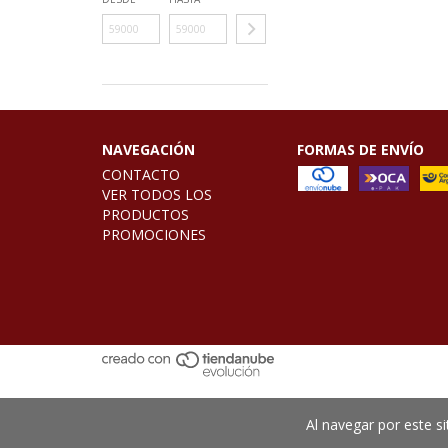
NAVEGACIÓN
FORMAS DE ENVÍO
CONTACTO
VER TODOS LOS
PRODUCTOS
PROMOCIONES
Al navegar por este si