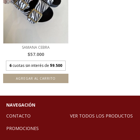
SAMANA CEBRA
$57.000
6
cuotas sin interés de
$9.500
AGREGAR AL CARRITO
NAVEGACIÓN
CONTACTO
VER TODOS LOS PRODUCTOS
PROMOCIONES