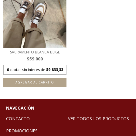
SACRAMENTO BLANCA BEIGE
$59.000
6
cuotas sin interés de
$9.833,33
AGREGAR AL CARRITO
NAVEGACIÓN
CONTACTO
VER TODOS LOS PRODUCTOS
PROMOCIONES