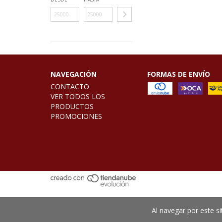
NAVEGACIÓN
FORMAS DE ENVÍO
CONTACTO
VER TODOS LOS
PRODUCTOS
PROMOCIONES
Al navegar por este si