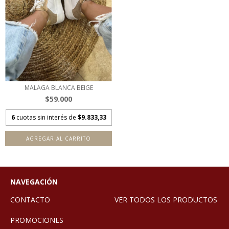
MALAGA BLANCA BEIGE
$59.000
6
cuotas sin interés de
$9.833,33
AGREGAR AL CARRITO
NAVEGACIÓN
CONTACTO
VER TODOS LOS PRODUCTOS
PROMOCIONES