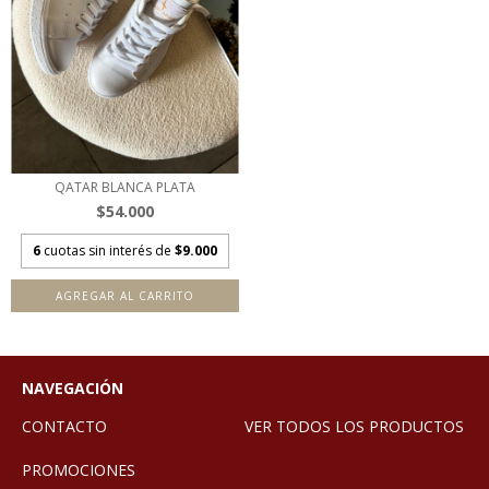
QATAR BLANCA PLATA
$54.000
6
cuotas sin interés de
$9.000
AGREGAR AL CARRITO
NAVEGACIÓN
CONTACTO
VER TODOS LOS PRODUCTOS
PROMOCIONES