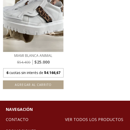
MIAMI BLANCA ANIMAL
$25.000
$54.400
6
cuotas sin interés de
$4.166,67
AGREGAR AL CARRITO
NAVEGACIÓN
CONTACTO
VER TODOS LOS PRODUCTOS