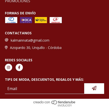
PROMOCIONES
FORMAS DE ENVÍO
CONTACTANOS
kalmainnata@gmail.com
Azopardo 30, Unquillo - Córdoba
REDES SOCIALES
TIPS DE MODA, DESCUENTOS, REGALOS Y MÁS: