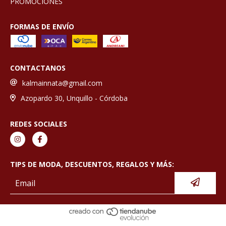
PROMOCIONES
FORMAS DE ENVÍO
CONTACTANOS
kalmainnata@gmail.com
Azopardo 30, Unquillo - Córdoba
REDES SOCIALES
TIPS DE MODA, DESCUENTOS, REGALOS Y MÁS: