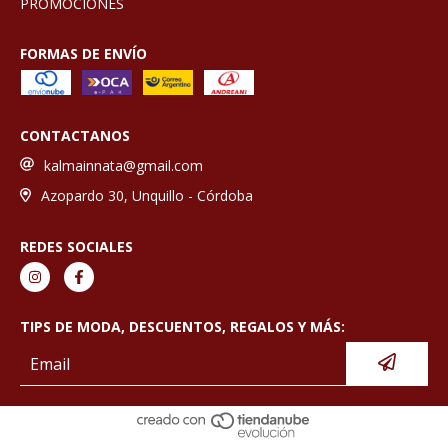
PROMOCIONES
FORMAS DE ENVÍO
CONTACTANOS
kalmainnata@gmail.com
Azopardo 30, Unquillo - Córdoba
REDES SOCIALES
TIPS DE MODA, DESCUENTOS, REGALOS Y MÁS: