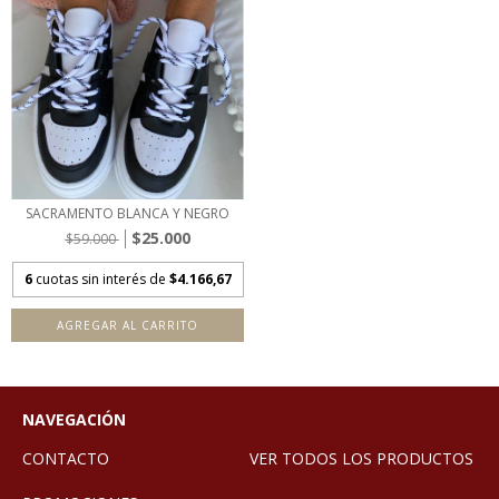
SACRAMENTO BLANCA Y NEGRO
$25.000
$59.000
6
cuotas sin interés de
$4.166,67
AGREGAR AL CARRITO
NAVEGACIÓN
CONTACTO
VER TODOS LOS PRODUCTOS