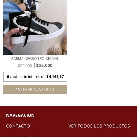
PARMA NEGRO LEO ANIMAL
$25.000
$60.000
6
cuotas sin interés de
$4.166,67
AGREGAR AL CARRITO
NAVEGACIÓN
CONTACTO
VER TODOS LOS PRODUCTOS