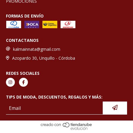
PROMOCIONES
FORMAS DE ENVÍO
CONTACTANOS
kalmainnata@gmail.com
Azopardo 30, Unquillo - Córdoba
REDES SOCIALES
TIPS DE MODA, DESCUENTOS, REGALOS Y MÁS: