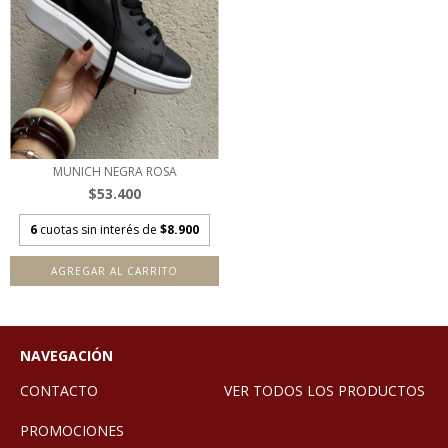
MUNICH NEGRA ROSA
$53.400
6
cuotas sin interés de
$8.900
AGREGAR AL CARRITO
NAVEGACIÓN
CONTACTO
VER TODOS LOS PRODUCTOS
PROMOCIONES