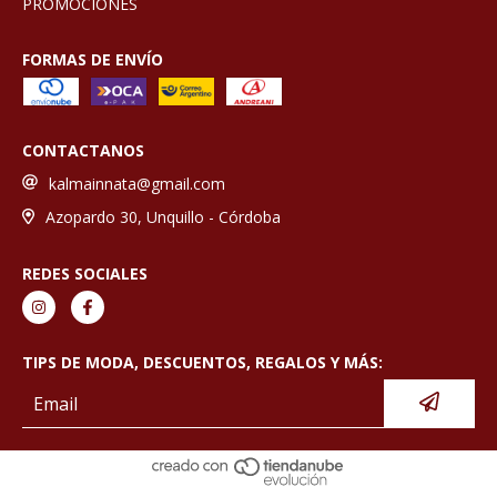
PROMOCIONES
FORMAS DE ENVÍO
CONTACTANOS
kalmainnata@gmail.com
Azopardo 30, Unquillo - Córdoba
REDES SOCIALES
TIPS DE MODA, DESCUENTOS, REGALOS Y MÁS: