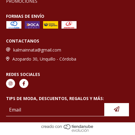
PROMOCIONES
FORMAS DE ENVÍO
CONTACTANOS
kalmainnata@gmail.com
Azopardo 30, Unquillo - Córdoba
REDES SOCIALES
TIPS DE MODA, DESCUENTOS, REGALOS Y MÁS: