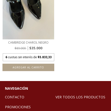
CAMBRIDGE CHAROL NEGRO
$35.000
$89.000
6
cuotas sin interés de
$5.833,33
AGREGAR AL CARRITO
NAVEGACIÓN
CONTACTO
VER TODOS LOS PRODUCTOS
PROMOCIONES