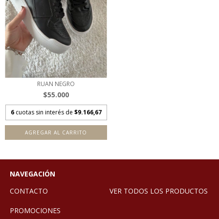
RUAN NEGRO
$55.000
6
cuotas sin interés de
$9.166,67
AGREGAR AL CARRITO
NAVEGACIÓN
CONTACTO
VER TODOS LOS PRODUCTOS
PROMOCIONES