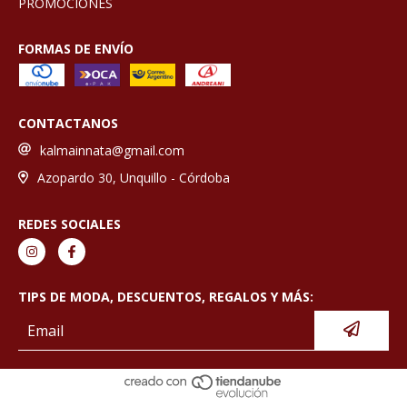
PROMOCIONES
FORMAS DE ENVÍO
CONTACTANOS
kalmainnata@gmail.com
Azopardo 30, Unquillo - Córdoba
REDES SOCIALES
TIPS DE MODA, DESCUENTOS, REGALOS Y MÁS: