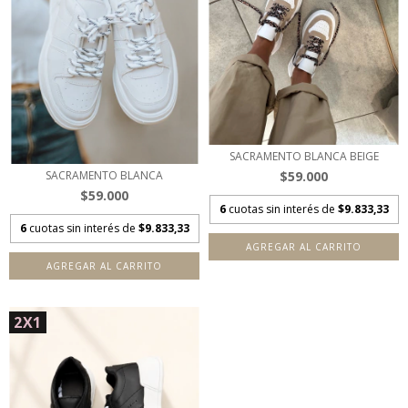
SACRAMENTO BLANCA BEIGE
$59.000
SACRAMENTO BLANCA
$59.000
6
cuotas sin interés de
$9.833,33
6
cuotas sin interés de
$9.833,33
AGREGAR AL CARRITO
AGREGAR AL CARRITO
2X1