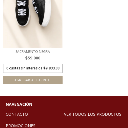
SACRAMENTO NEGRA
$59.000
6
cuotas sin interés de
$9.833,33
AGREGAR AL CARRITO
NAVEGACIÓN
CONTACTO
VER TODOS LOS PRODUCTOS
PROMOCIONES