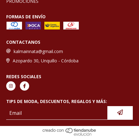
PROMOCIONES
FORMAS DE ENVÍO
CONTACTANOS
kalmainnata@gmail.com
Azopardo 30, Unquillo - Córdoba
REDES SOCIALES
TIPS DE MODA, DESCUENTOS, REGALOS Y MÁS: