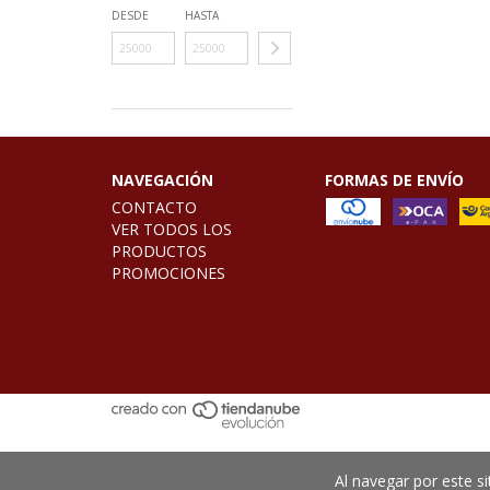
DESDE
HASTA
NAVEGACIÓN
FORMAS DE ENVÍO
CONTACTO
VER TODOS LOS
PRODUCTOS
PROMOCIONES
Al navegar por este si