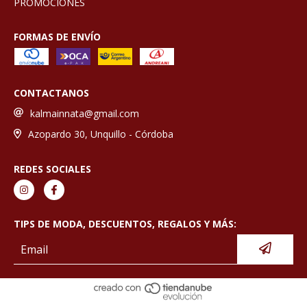
PROMOCIONES
FORMAS DE ENVÍO
CONTACTANOS
kalmainnata@gmail.com
Azopardo 30, Unquillo - Córdoba
REDES SOCIALES
TIPS DE MODA, DESCUENTOS, REGALOS Y MÁS: