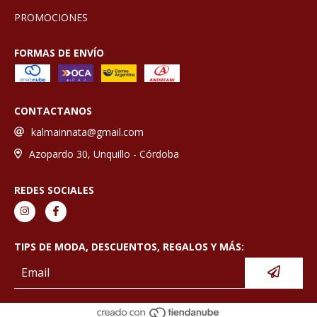
PROMOCIONES
FORMAS DE ENVÍO
CONTACTANOS
kalmainnata@gmail.com
Azopardo 30, Unquillo - Córdoba
REDES SOCIALES
TIPS DE MODA, DESCUENTOS, REGALOS Y MÁS: